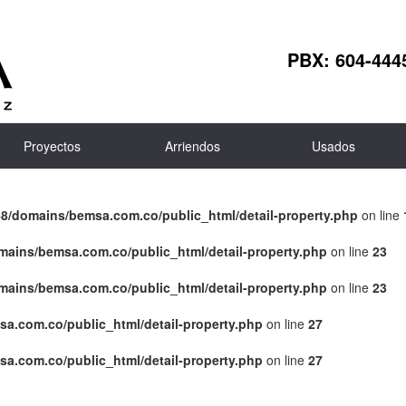
PBX:
604-444
Proyectos
Arriendos
Usados
8/domains/bemsa.com.co/public_html/detail-property.php
on line
ains/bemsa.com.co/public_html/detail-property.php
on line
23
ains/bemsa.com.co/public_html/detail-property.php
on line
23
a.com.co/public_html/detail-property.php
on line
27
a.com.co/public_html/detail-property.php
on line
27