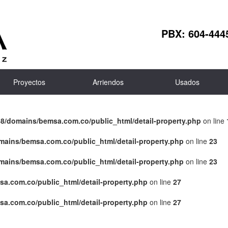
PBX:
604-444
Proyectos
Arriendos
Usados
8/domains/bemsa.com.co/public_html/detail-property.php
on line
ains/bemsa.com.co/public_html/detail-property.php
on line
23
ains/bemsa.com.co/public_html/detail-property.php
on line
23
a.com.co/public_html/detail-property.php
on line
27
a.com.co/public_html/detail-property.php
on line
27